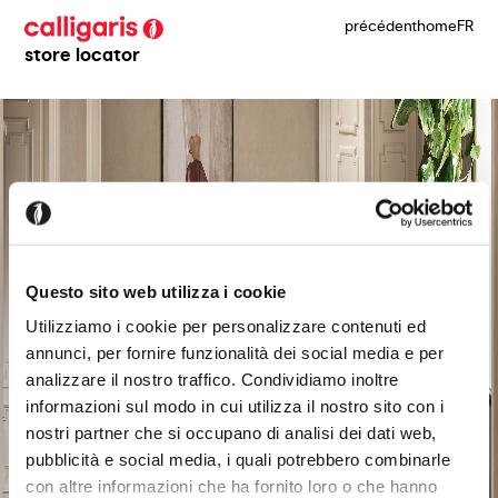
précédent
home
FR
store locator
Questo sito web utilizza i cookie
Utilizziamo i cookie per personalizzare contenuti ed
annunci, per fornire funzionalità dei social media e per
analizzare il nostro traffico. Condividiamo inoltre
informazioni sul modo in cui utilizza il nostro sito con i
nostri partner che si occupano di analisi dei dati web,
pubblicità e social media, i quali potrebbero combinarle
con altre informazioni che ha fornito loro o che hanno