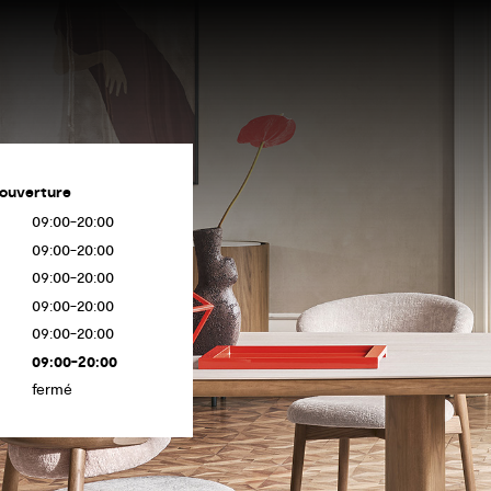
'ouverture
09:00-20:00
09:00-20:00
09:00-20:00
09:00-20:00
09:00-20:00
09:00-20:00
fermé