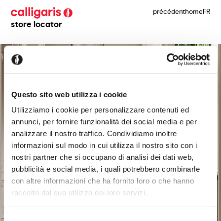
précédent
home
FR
store locator
Questo sito web utilizza i cookie
Utilizziamo i cookie per personalizzare contenuti ed
annunci, per fornire funzionalità dei social media e per
analizzare il nostro traffico. Condividiamo inoltre
informazioni sul modo in cui utilizza il nostro sito con i
nostri partner che si occupano di analisi dei dati web,
pubblicità e social media, i quali potrebbero combinarle
con altre informazioni che ha fornito loro o che hanno
raccolto dal suo utilizzo dei loro servizi.
Selezione