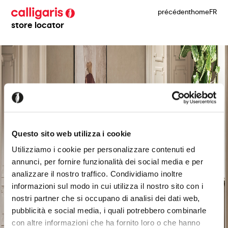
précédent
home
FR
store locator
Questo sito web utilizza i cookie
Utilizziamo i cookie per personalizzare contenuti ed
annunci, per fornire funzionalità dei social media e per
analizzare il nostro traffico. Condividiamo inoltre
informazioni sul modo in cui utilizza il nostro sito con i
nostri partner che si occupano di analisi dei dati web,
pubblicità e social media, i quali potrebbero combinarle
con altre informazioni che ha fornito loro o che hanno