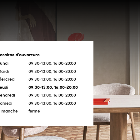
oraires d'ouverture
undi
09:30-13:00, 16:00-20:00
ardi
09:30-13:00, 16:00-20:00
ercredi
09:30-13:00, 16:00-20:00
eudi
09:30-13:00, 16:00-20:00
endredi
09:30-13:00, 16:00-20:00
amedi
09:30-13:00, 16:00-20:00
Dimanche
fermé