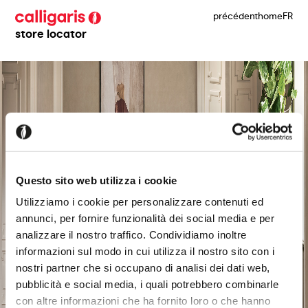
précédent
home
FR
store locator
Questo sito web utilizza i cookie
Utilizziamo i cookie per personalizzare contenuti ed
annunci, per fornire funzionalità dei social media e per
analizzare il nostro traffico. Condividiamo inoltre
informazioni sul modo in cui utilizza il nostro sito con i
nostri partner che si occupano di analisi dei dati web,
pubblicità e social media, i quali potrebbero combinarle
con altre informazioni che ha fornito loro o che hanno