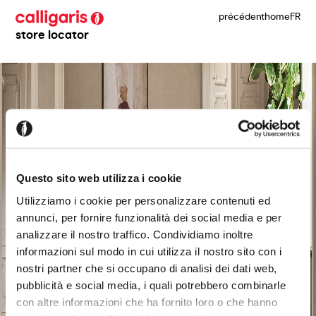
précédent
home
FR
store locator
Questo sito web utilizza i cookie
Utilizziamo i cookie per personalizzare contenuti ed
annunci, per fornire funzionalità dei social media e per
analizzare il nostro traffico. Condividiamo inoltre
informazioni sul modo in cui utilizza il nostro sito con i
nostri partner che si occupano di analisi dei dati web,
pubblicità e social media, i quali potrebbero combinarle
con altre informazioni che ha fornito loro o che hanno