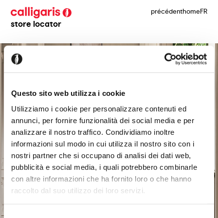
précédent
home
FR
store locator
Questo sito web utilizza i cookie
Utilizziamo i cookie per personalizzare contenuti ed
annunci, per fornire funzionalità dei social media e per
analizzare il nostro traffico. Condividiamo inoltre
informazioni sul modo in cui utilizza il nostro sito con i
nostri partner che si occupano di analisi dei dati web,
pubblicità e social media, i quali potrebbero combinarle
con altre informazioni che ha fornito loro o che hanno
raccolto dal suo utilizzo dei loro servizi.
Selezione