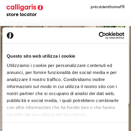
précédent
home
FR
store locator
Questo sito web utilizza i cookie
Utilizziamo i cookie per personalizzare contenuti ed
annunci, per fornire funzionalità dei social media e per
analizzare il nostro traffico. Condividiamo inoltre
informazioni sul modo in cui utilizza il nostro sito con i
nostri partner che si occupano di analisi dei dati web,
pubblicità e social media, i quali potrebbero combinarle
con altre informazioni che ha fornito loro o che hanno
raccolto dal suo utilizzo dei loro servizi.
Selezione