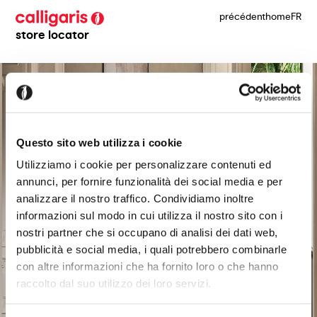
précédent
home
FR
store locator
Questo sito web utilizza i cookie
Utilizziamo i cookie per personalizzare contenuti ed
annunci, per fornire funzionalità dei social media e per
analizzare il nostro traffico. Condividiamo inoltre
informazioni sul modo in cui utilizza il nostro sito con i
nostri partner che si occupano di analisi dei dati web,
pubblicità e social media, i quali potrebbero combinarle
con altre informazioni che ha fornito loro o che hanno
raccolto dal suo utilizzo dei loro servizi.