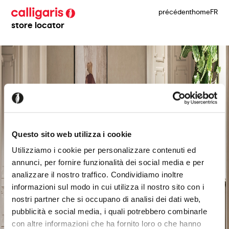
précédent
home
FR
store locator
Questo sito web utilizza i cookie
Utilizziamo i cookie per personalizzare contenuti ed
annunci, per fornire funzionalità dei social media e per
analizzare il nostro traffico. Condividiamo inoltre
informazioni sul modo in cui utilizza il nostro sito con i
nostri partner che si occupano di analisi dei dati web,
pubblicità e social media, i quali potrebbero combinarle
con altre informazioni che ha fornito loro o che hanno