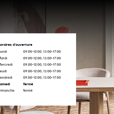
oraires d'ouverture
undi
09:00-12:00, 13:00-17:00
ardi
09:00-12:00, 13:00-17:00
ercredi
09:00-12:00, 13:00-17:00
eudi
09:00-12:00, 13:00-17:00
endredi
09:00-12:00, 13:00-17:00
amedi
fermé
Dimanche
fermé