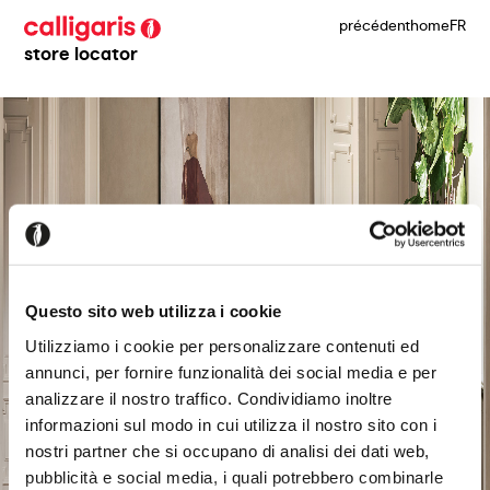
précédent
home
FR
store locator
Questo sito web utilizza i cookie
Utilizziamo i cookie per personalizzare contenuti ed
annunci, per fornire funzionalità dei social media e per
analizzare il nostro traffico. Condividiamo inoltre
informazioni sul modo in cui utilizza il nostro sito con i
nostri partner che si occupano di analisi dei dati web,
pubblicità e social media, i quali potrebbero combinarle