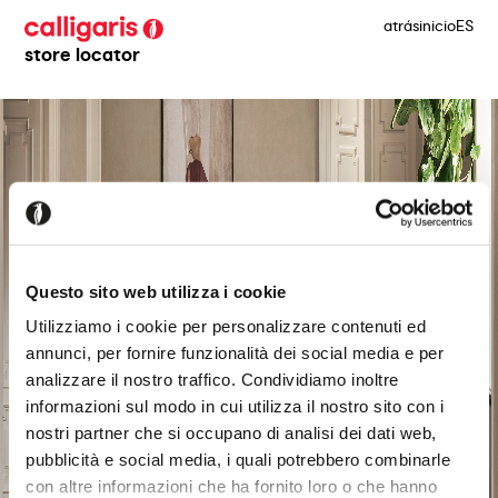
atrás
inicio
ES
store locator
Questo sito web utilizza i cookie
Utilizziamo i cookie per personalizzare contenuti ed
annunci, per fornire funzionalità dei social media e per
analizzare il nostro traffico. Condividiamo inoltre
informazioni sul modo in cui utilizza il nostro sito con i
nostri partner che si occupano di analisi dei dati web,
pubblicità e social media, i quali potrebbero combinarle
con altre informazioni che ha fornito loro o che hanno