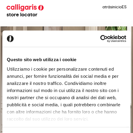
atrás
inicio
ES
store locator
Questo sito web utilizza i cookie
Utilizziamo i cookie per personalizzare contenuti ed
annunci, per fornire funzionalità dei social media e per
analizzare il nostro traffico. Condividiamo inoltre
informazioni sul modo in cui utilizza il nostro sito con i
nostri partner che si occupano di analisi dei dati web,
pubblicità e social media, i quali potrebbero combinarle
con altre informazioni che ha fornito loro o che hanno
raccolto dal suo utilizzo dei loro servizi.