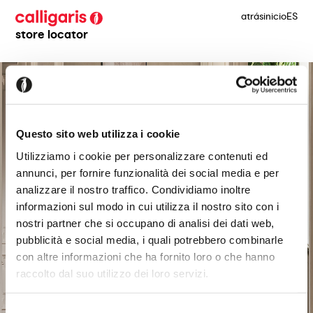
atrás
inicio
ES
store locator
Questo sito web utilizza i cookie
Utilizziamo i cookie per personalizzare contenuti ed
annunci, per fornire funzionalità dei social media e per
analizzare il nostro traffico. Condividiamo inoltre
informazioni sul modo in cui utilizza il nostro sito con i
nostri partner che si occupano di analisi dei dati web,
pubblicità e social media, i quali potrebbero combinarle
con altre informazioni che ha fornito loro o che hanno
raccolto dal suo utilizzo dei loro servizi.
Selezione