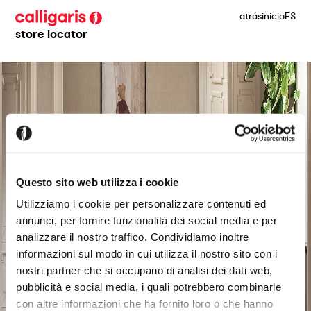
atrás
inicio
ES
store locator
Questo sito web utilizza i cookie
Utilizziamo i cookie per personalizzare contenuti ed
annunci, per fornire funzionalità dei social media e per
analizzare il nostro traffico. Condividiamo inoltre
informazioni sul modo in cui utilizza il nostro sito con i
nostri partner che si occupano di analisi dei dati web,
pubblicità e social media, i quali potrebbero combinarle
con altre informazioni che ha fornito loro o che hanno