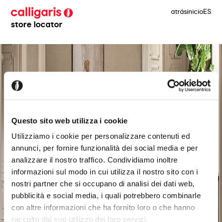
atrás
inicio
ES
store locator
Questo sito web utilizza i cookie
Utilizziamo i cookie per personalizzare contenuti ed
annunci, per fornire funzionalità dei social media e per
analizzare il nostro traffico. Condividiamo inoltre
informazioni sul modo in cui utilizza il nostro sito con i
nostri partner che si occupano di analisi dei dati web,
pubblicità e social media, i quali potrebbero combinarle
con altre informazioni che ha fornito loro o che hanno
raccolto dal suo utilizzo dei loro servizi.