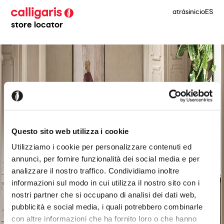
atrás
inicio
ES
store locator
Questo sito web utilizza i cookie
Utilizziamo i cookie per personalizzare contenuti ed
annunci, per fornire funzionalità dei social media e per
analizzare il nostro traffico. Condividiamo inoltre
informazioni sul modo in cui utilizza il nostro sito con i
nostri partner che si occupano di analisi dei dati web,
pubblicità e social media, i quali potrebbero combinarle
con altre informazioni che ha fornito loro o che hanno