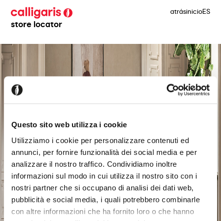
atrás
inicio
ES
store locator
Questo sito web utilizza i cookie
Utilizziamo i cookie per personalizzare contenuti ed
annunci, per fornire funzionalità dei social media e per
analizzare il nostro traffico. Condividiamo inoltre
informazioni sul modo in cui utilizza il nostro sito con i
nostri partner che si occupano di analisi dei dati web,
pubblicità e social media, i quali potrebbero combinarle
con altre informazioni che ha fornito loro o che hanno