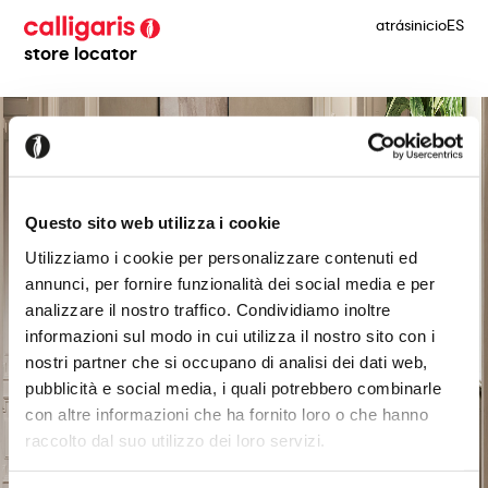
atrás
inicio
ES
store locator
Questo sito web utilizza i cookie
Utilizziamo i cookie per personalizzare contenuti ed
annunci, per fornire funzionalità dei social media e per
analizzare il nostro traffico. Condividiamo inoltre
informazioni sul modo in cui utilizza il nostro sito con i
nostri partner che si occupano di analisi dei dati web,
pubblicità e social media, i quali potrebbero combinarle
con altre informazioni che ha fornito loro o che hanno
raccolto dal suo utilizzo dei loro servizi.