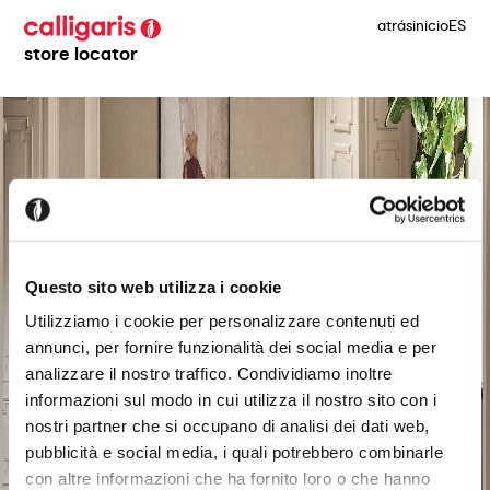
atrás
inicio
ES
store locator
Questo sito web utilizza i cookie
Utilizziamo i cookie per personalizzare contenuti ed
annunci, per fornire funzionalità dei social media e per
analizzare il nostro traffico. Condividiamo inoltre
informazioni sul modo in cui utilizza il nostro sito con i
nostri partner che si occupano di analisi dei dati web,
pubblicità e social media, i quali potrebbero combinarle
con altre informazioni che ha fornito loro o che hanno