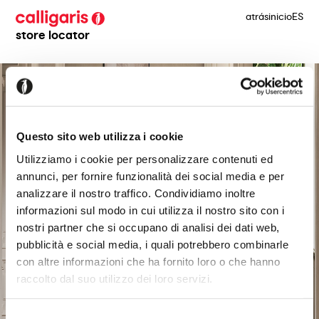
atrás
inicio
ES
store locator
Questo sito web utilizza i cookie
Utilizziamo i cookie per personalizzare contenuti ed
annunci, per fornire funzionalità dei social media e per
analizzare il nostro traffico. Condividiamo inoltre
informazioni sul modo in cui utilizza il nostro sito con i
nostri partner che si occupano di analisi dei dati web,
pubblicità e social media, i quali potrebbero combinarle
con altre informazioni che ha fornito loro o che hanno
raccolto dal suo utilizzo dei loro servizi.
Selezione