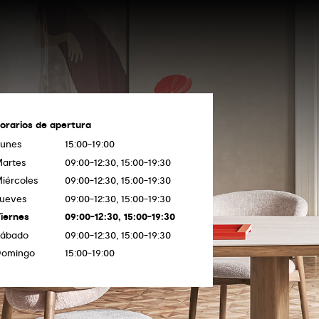
orarios de apertura
unes
15:00-19:00
artes
09:00-12:30, 15:00-19:30
iércoles
09:00-12:30, 15:00-19:30
ueves
09:00-12:30, 15:00-19:30
iernes
09:00-12:30, 15:00-19:30
Sábado
09:00-12:30, 15:00-19:30
Domingo
15:00-19:00