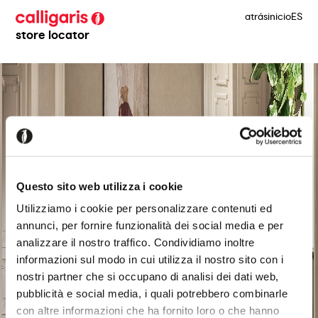
atrás
inicio
ES
store locator
Questo sito web utilizza i cookie
Utilizziamo i cookie per personalizzare contenuti ed
annunci, per fornire funzionalità dei social media e per
analizzare il nostro traffico. Condividiamo inoltre
informazioni sul modo in cui utilizza il nostro sito con i
nostri partner che si occupano di analisi dei dati web,
pubblicità e social media, i quali potrebbero combinarle
con altre informazioni che ha fornito loro o che hanno