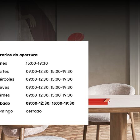
rarios de apertura
nes
15:00-19:30
rtes
09:00-12:30, 15:00-19:30
ércoles
09:00-12:30, 15:00-19:30
eves
09:00-12:30, 15:00-19:30
ernes
09:00-12:30, 15:00-19:30
ábado
09:00-12:30, 15:00-19:30
omingo
cerrado