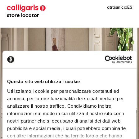
atrás
inicio
ES
store locator
Questo sito web utilizza i cookie
Utilizziamo i cookie per personalizzare contenuti ed
annunci, per fornire funzionalità dei social media e per
analizzare il nostro traffico. Condividiamo inoltre
informazioni sul modo in cui utilizza il nostro sito con i
nostri partner che si occupano di analisi dei dati web,
pubblicità e social media, i quali potrebbero combinarle
con altre informazioni che ha fornito loro o che hanno