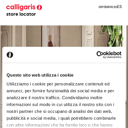
atrás
inicio
ES
store locator
Questo sito web utilizza i cookie
Utilizziamo i cookie per personalizzare contenuti ed
annunci, per fornire funzionalità dei social media e per
analizzare il nostro traffico. Condividiamo inoltre
informazioni sul modo in cui utilizza il nostro sito con i
nostri partner che si occupano di analisi dei dati web,
pubblicità e social media, i quali potrebbero combinarle
con altre informazioni che ha fornito loro o che hanno