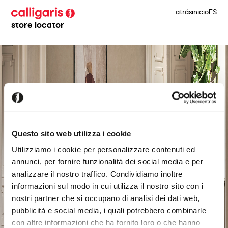
atrás
inicio
ES
store locator
Questo sito web utilizza i cookie
Utilizziamo i cookie per personalizzare contenuti ed
annunci, per fornire funzionalità dei social media e per
analizzare il nostro traffico. Condividiamo inoltre
informazioni sul modo in cui utilizza il nostro sito con i
nostri partner che si occupano di analisi dei dati web,
pubblicità e social media, i quali potrebbero combinarle
con altre informazioni che ha fornito loro o che hanno