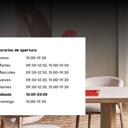
orarios de apertura
unes
15:00-19:30
artes
09:30-12:30, 15:00-19:30
iércoles
09:30-12:30, 15:00-19:30
ueves
09:30-12:30, 15:00-19:30
iernes
09:30-12:30, 15:00-19:30
Sábado
10:00-20:00
Domingo
15:00-19:30