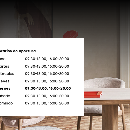
orarios de apertura
unes
09:30-13:00, 16:00-20:00
artes
09:30-13:00, 16:00-20:00
iércoles
09:30-13:00, 16:00-20:00
ueves
09:30-13:00, 16:00-20:00
iernes
09:30-13:00, 16:00-20:00
ábado
09:30-13:00, 16:00-20:00
omingo
09:30-13:00, 16:00-20:00