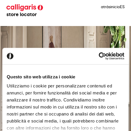
atrás
inicio
ES
store locator
Questo sito web utilizza i cookie
Utilizziamo i cookie per personalizzare contenuti ed
annunci, per fornire funzionalità dei social media e per
analizzare il nostro traffico. Condividiamo inoltre
informazioni sul modo in cui utilizza il nostro sito con i
nostri partner che si occupano di analisi dei dati web,
pubblicità e social media, i quali potrebbero combinarle
con altre informazioni che ha fornito loro o che hanno