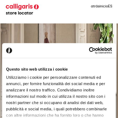
atrás
inicio
ES
store locator
Questo sito web utilizza i cookie
Utilizziamo i cookie per personalizzare contenuti ed
annunci, per fornire funzionalità dei social media e per
analizzare il nostro traffico. Condividiamo inoltre
informazioni sul modo in cui utilizza il nostro sito con i
nostri partner che si occupano di analisi dei dati web,
pubblicità e social media, i quali potrebbero combinarle
con altre informazioni che ha fornito loro o che hanno