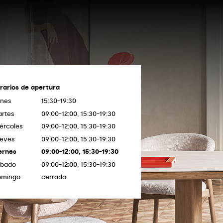
rarios de apertura
nes
15:30-19:30
rtes
09:00-12:00, 15:30-19:30
ércoles
09:00-12:00, 15:30-19:30
eves
09:00-12:00, 15:30-19:30
ernes
09:00-12:00, 15:30-19:30
ábado
09:00-12:00, 15:30-19:30
omingo
cerrado