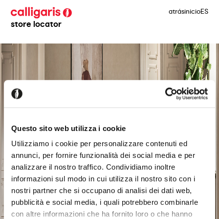
atrás
inicio
ES
store locator
Questo sito web utilizza i cookie
Utilizziamo i cookie per personalizzare contenuti ed
annunci, per fornire funzionalità dei social media e per
analizzare il nostro traffico. Condividiamo inoltre
informazioni sul modo in cui utilizza il nostro sito con i
nostri partner che si occupano di analisi dei dati web,
pubblicità e social media, i quali potrebbero combinarle
con altre informazioni che ha fornito loro o che hanno