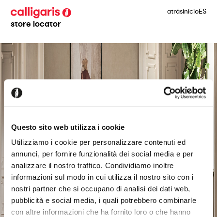
atrás
inicio
ES
store locator
Questo sito web utilizza i cookie
Utilizziamo i cookie per personalizzare contenuti ed
annunci, per fornire funzionalità dei social media e per
analizzare il nostro traffico. Condividiamo inoltre
informazioni sul modo in cui utilizza il nostro sito con i
nostri partner che si occupano di analisi dei dati web,
pubblicità e social media, i quali potrebbero combinarle
con altre informazioni che ha fornito loro o che hanno