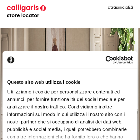
atrás
inicio
ES
store locator
Questo sito web utilizza i cookie
Utilizziamo i cookie per personalizzare contenuti ed
annunci, per fornire funzionalità dei social media e per
analizzare il nostro traffico. Condividiamo inoltre
informazioni sul modo in cui utilizza il nostro sito con i
nostri partner che si occupano di analisi dei dati web,
pubblicità e social media, i quali potrebbero combinarle
con altre informazioni che ha fornito loro o che hanno