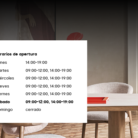
rarios de apertura
nes
14:00-19:00
rtes
09:00-12:00, 14:00-19:00
ércoles
09:00-12:00, 14:00-19:00
eves
09:00-12:00, 14:00-19:00
ernes
09:00-12:00, 14:00-19:00
ábado
09:00-12:00, 14:00-19:00
omingo
cerrado