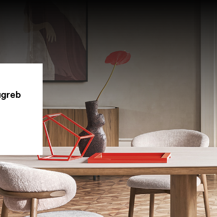
Zagreb