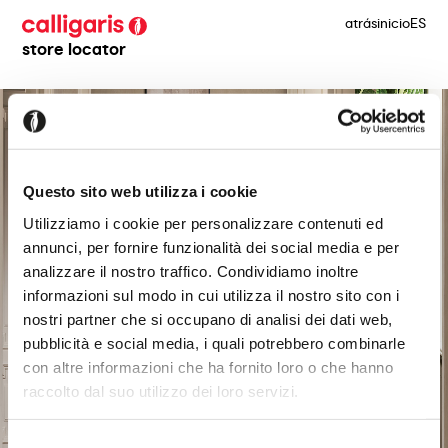
atrás
inicio
ES
store locator
Questo sito web utilizza i cookie
Utilizziamo i cookie per personalizzare contenuti ed
annunci, per fornire funzionalità dei social media e per
analizzare il nostro traffico. Condividiamo inoltre
informazioni sul modo in cui utilizza il nostro sito con i
nostri partner che si occupano di analisi dei dati web,
pubblicità e social media, i quali potrebbero combinarle
con altre informazioni che ha fornito loro o che hanno
raccolto dal suo utilizzo dei loro servizi.
Selezione