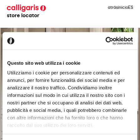
atrás
inicio
ES
store locator
Questo sito web utilizza i cookie
Utilizziamo i cookie per personalizzare contenuti ed
annunci, per fornire funzionalità dei social media e per
analizzare il nostro traffico. Condividiamo inoltre
informazioni sul modo in cui utilizza il nostro sito con i
nostri partner che si occupano di analisi dei dati web,
pubblicità e social media, i quali potrebbero combinarle
con altre informazioni che ha fornito loro o che hanno
raccolto dal suo utilizzo dei loro servizi.