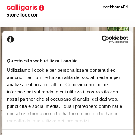
back
home
EN
store locator
Questo sito web utilizza i cookie
Utilizziamo i cookie per personalizzare contenuti ed
annunci, per fornire funzionalità dei social media e per
analizzare il nostro traffico. Condividiamo inoltre
informazioni sul modo in cui utilizza il nostro sito con i
nostri partner che si occupano di analisi dei dati web,
pubblicità e social media, i quali potrebbero combinarle
con altre informazioni che ha fornito loro o che hanno
raccolto dal suo utilizzo dei loro servizi.