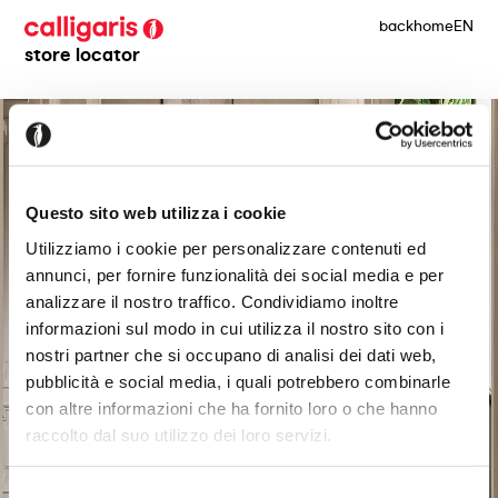
back
home
EN
store locator
Questo sito web utilizza i cookie
Utilizziamo i cookie per personalizzare contenuti ed
annunci, per fornire funzionalità dei social media e per
analizzare il nostro traffico. Condividiamo inoltre
informazioni sul modo in cui utilizza il nostro sito con i
nostri partner che si occupano di analisi dei dati web,
pubblicità e social media, i quali potrebbero combinarle
con altre informazioni che ha fornito loro o che hanno
raccolto dal suo utilizzo dei loro servizi.
Selezione