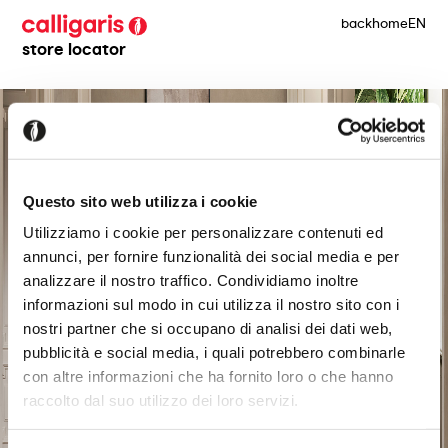
back
home
EN
store locator
Questo sito web utilizza i cookie
Utilizziamo i cookie per personalizzare contenuti ed
annunci, per fornire funzionalità dei social media e per
analizzare il nostro traffico. Condividiamo inoltre
informazioni sul modo in cui utilizza il nostro sito con i
nostri partner che si occupano di analisi dei dati web,
pubblicità e social media, i quali potrebbero combinarle
con altre informazioni che ha fornito loro o che hanno
raccolto dal suo utilizzo dei loro servizi.