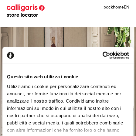
back
home
EN
store locator
Questo sito web utilizza i cookie
Utilizziamo i cookie per personalizzare contenuti ed
annunci, per fornire funzionalità dei social media e per
analizzare il nostro traffico. Condividiamo inoltre
informazioni sul modo in cui utilizza il nostro sito con i
nostri partner che si occupano di analisi dei dati web,
pubblicità e social media, i quali potrebbero combinarle
con altre informazioni che ha fornito loro o che hanno