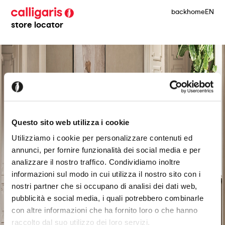
back
home
EN
store locator
Questo sito web utilizza i cookie
Utilizziamo i cookie per personalizzare contenuti ed
annunci, per fornire funzionalità dei social media e per
analizzare il nostro traffico. Condividiamo inoltre
informazioni sul modo in cui utilizza il nostro sito con i
nostri partner che si occupano di analisi dei dati web,
pubblicità e social media, i quali potrebbero combinarle
con altre informazioni che ha fornito loro o che hanno
raccolto dal suo utilizzo dei loro servizi.