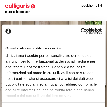
back
home
EN
store locator
Questo sito web utilizza i cookie
Utilizziamo i cookie per personalizzare contenuti ed
annunci, per fornire funzionalità dei social media e per
analizzare il nostro traffico. Condividiamo inoltre
informazioni sul modo in cui utilizza il nostro sito con i
nostri partner che si occupano di analisi dei dati web,
pubblicità e social media, i quali potrebbero combinarle
con altre informazioni che ha fornito loro o che hanno
raccolto dal suo utilizzo dei loro servizi.