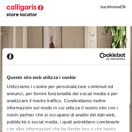
back
home
EN
store locator
Questo sito web utilizza i cookie
Utilizziamo i cookie per personalizzare contenuti ed
annunci, per fornire funzionalità dei social media e per
analizzare il nostro traffico. Condividiamo inoltre
informazioni sul modo in cui utilizza il nostro sito con i
nostri partner che si occupano di analisi dei dati web,
pubblicità e social media, i quali potrebbero combinarle
con altre informazioni che ha fornito loro o che hanno