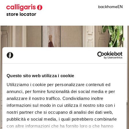
back
home
EN
store locator
Questo sito web utilizza i cookie
Utilizziamo i cookie per personalizzare contenuti ed
annunci, per fornire funzionalità dei social media e per
analizzare il nostro traffico. Condividiamo inoltre
informazioni sul modo in cui utilizza il nostro sito con i
nostri partner che si occupano di analisi dei dati web,
pubblicità e social media, i quali potrebbero combinarle
con altre informazioni che ha fornito loro o che hanno