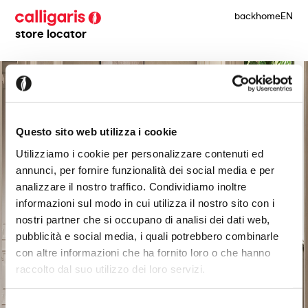
back
home
EN
store locator
Questo sito web utilizza i cookie
Utilizziamo i cookie per personalizzare contenuti ed
annunci, per fornire funzionalità dei social media e per
analizzare il nostro traffico. Condividiamo inoltre
informazioni sul modo in cui utilizza il nostro sito con i
nostri partner che si occupano di analisi dei dati web,
pubblicità e social media, i quali potrebbero combinarle
con altre informazioni che ha fornito loro o che hanno
raccolto dal suo utilizzo dei loro servizi.
Selezione